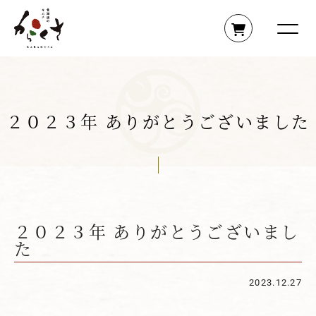
２０２３年 ありがとうございました
２０２３年 ありがとうございまし
た
2023.12.27