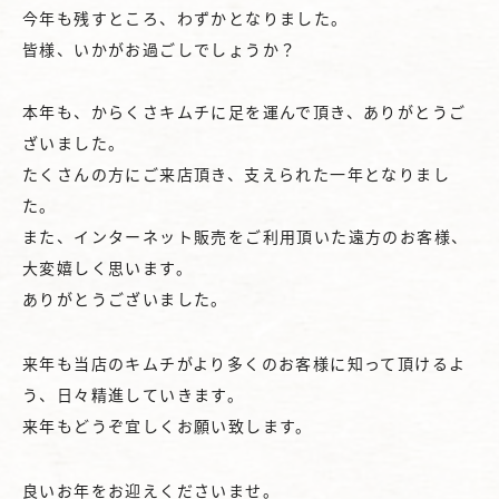
今年も残すところ、わずかとなりました。
皆様、いかがお過ごしでしょうか？
本年も、からくさキムチに足を運んで頂き、ありがとうご
ざいました。
たくさんの方にご来店頂き、支えられた一年となりまし
た。
また、インターネット販売をご利用頂いた遠方のお客様、
大変嬉しく思います。
ありがとうございました。
来年も当店のキムチがより多くのお客様に知って頂けるよ
う、日々精進していきます。
来年もどうぞ宜しくお願い致します。
良いお年をお迎えくださいませ。