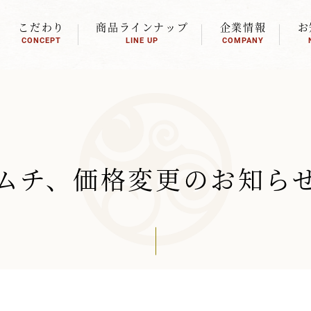
こだわり
商品ラインナップ
企業情報
お
CONCEPT
LINE UP
COMPANY
ムチ、価格変更のお知ら