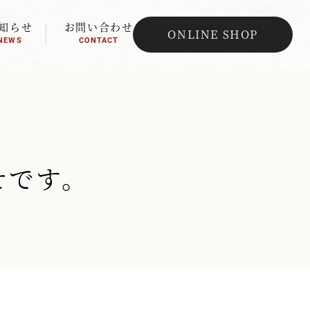
知らせ
お問い合わせ
ONLINE SHOP
NEWS
CONTACT
せです。