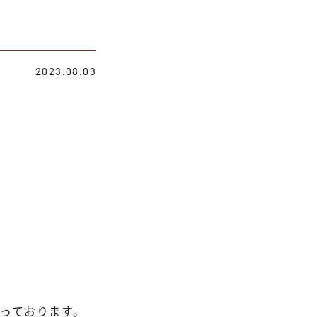
2023.08.03
なっております。