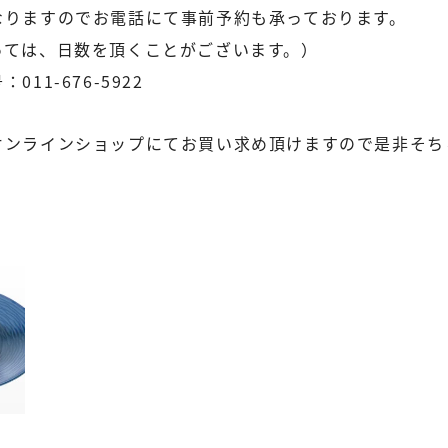
なりますのでお電話にて事前予約も承っております。
っては、日数を頂くことがございます。）
11-676-5922
オンラインショップにてお買い求め頂けますので是非そち