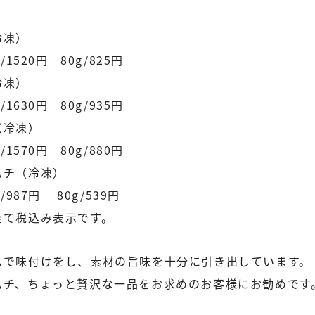
冷凍）
/1520円 80g/825円
冷凍）
/1630円 80g/935円
（冷凍）
/1570円 80g/880円
ムチ（冷凍）
/987円 80g/539円
全て税込み表示です。
ムで味付けをし、素材の旨味を十分に引き出しています。
ムチ、ちょっと贅沢な一品をお求めのお客様にお勧めです